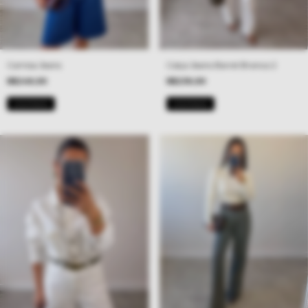
Calça Jeans Barrel Branca 2
Camisa Jeans
R$239,00
R$249,00
COMPRAR
COMPRAR