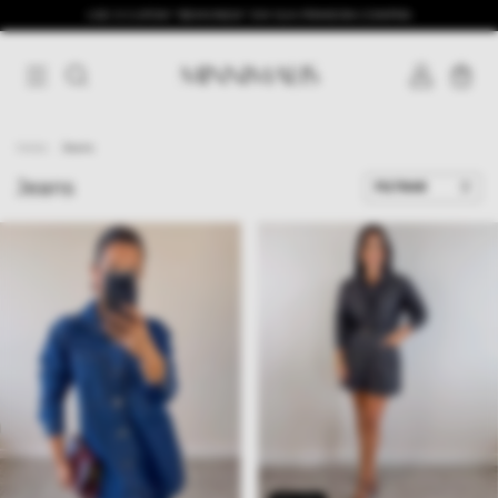
USE O CUPOM "BEMVINDA" EM SUA PRIMEIRA COMPRA
0
Início
.
Jeans
Jeans
FILTRAR