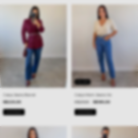
17
%
OFF
Calça Jeans Barrel
Calça Mom Jeans Vic
R$229,00
R$229,00
R$189,00
COMPRAR
COMPRAR