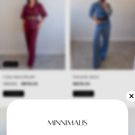
13
%
OFF
Calça Jeans Bordô
Macacão Jeans
R$229,00
R$199,00
R$339,00
COMPRAR
COMPRAR