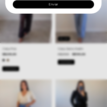
13
%
OFF
Calça Poá
Calça Jeans Aladin
R$209,00
R$229,00
R$199,00
COMPRAR
COMPRAR