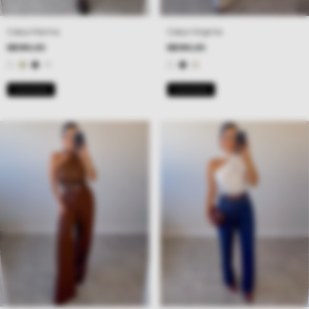
Calça Marina
Calça Virginia
R$189,00
R$189,00
+1
COMPRAR
COMPRAR