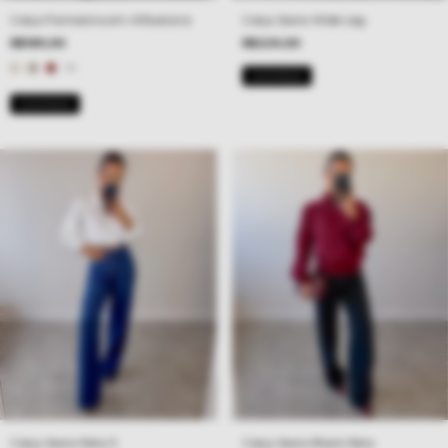
Calça Pantalona em Alfaiataria
Calça Jeans Wide Leg
R$189,00
R$229,00
+4
COMPRAR
COMPRAR
Calça Jeans Reta 3
Calça Jeans Black Reta